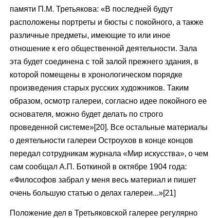
памяти П.М. Третьякова: «В последней будут
расположены портреты и бюсты с покойного, а также
различные предметы, имеющие то или иное
отношение к его общественной деятельности. Зала
эта будет соединена с той залой прежнего здания, в
которой помещены в хронологическом порядке
произведения старых русских художников. Таким
образом, осмотр галереи, согласно идее покойного ее
основателя, можно будет делать по строго
проведенной системе»[20]. Все остальные материалы
о деятельности галереи Остроухов в конце концов
передал сотрудникам журнала «Мир искусства», о чем
сам сообщал А.П. Боткиной в октябре 1904 года:
«Философов забрал у меня весь материал и пишет
очень большую статью о делах галереи...»[21]
Положение дел в Третьяковской галерее регулярно