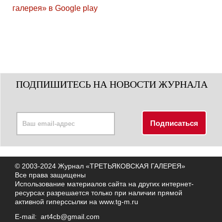
ПОДПИШИТЕСЬ НА НОВОСТИ ЖУРНАЛА
© 2003-2024 Журнал «ТРЕТЬЯКОВСКАЯ ГАЛЕРЕЯ»
Все права защищены
Использование материалов сайта на других интернет-
ресурсах разрешается только при наличии прямой
активной гиперссылки на
www.tg-m.ru
E-mail:
art4cb@gmail.com