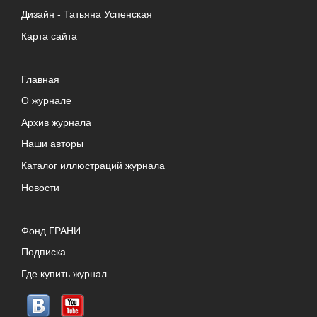
Дизайн -
Татьяна Успенская
Карта сайта
Главная
О журнале
Архив журнала
Наши авторы
Каталог иллюстраций журнала
Новости
Фонд ГРАНИ
Подписка
Где купить журнал