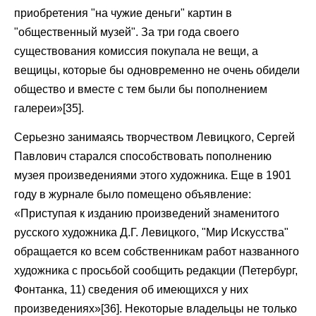
приобретения "на чужие деньги" картин в
"общественный музей". За три года своего
существования комиссия покупала не вещи, а
вещицы, которые бы одновременно не очень обидели
общество и вместе с тем были бы пополнением
галереи»[35].
Серьезно занимаясь творчеством Левицкого, Сергей
Павлович старался способствовать пополнению
музея произведениями этого художника. Еще в 1901
году в журнале было помещено объявление:
«Приступая к изданию произведений знаменитого
русского художника Д.Г. Левицкого, "Мир Искусства"
обращается ко всем собственникам работ названного
художника с просьбой сообщить редакции (Петербург,
Фонтанка, 11) сведения об имеющихся у них
произведениях»[36]. Некоторые владельцы не только