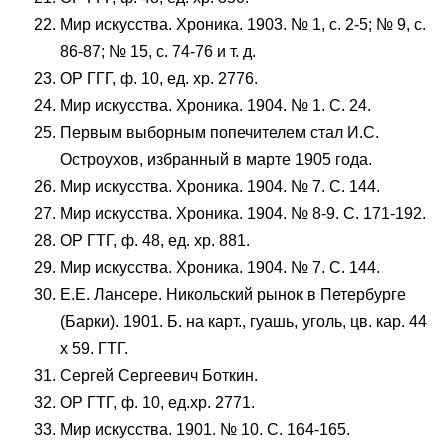
Мир искусства. Хроника. 1903. № 1, с. 2-5; № 9, с.
86-87; № 15, с. 74-76 и т. д.
ОР ГГГ, ф. 10, ед. хр. 2776.
Мир искусства. Хроника. 1904. № 1. С. 24.
Первым выборным попечителем стал И.С.
Остроухов, избранный в марте 1905 года.
Мир искусства. Хроника. 1904. № 7. С. 144.
Мир искусства. Хроника. 1904. № 8-9. С. 171-192.
ОР ГТГ, ф. 48, ед. хр. 881.
Мир искусства. Хроника. 1904. № 7. С. 144.
Е.Е. Лансере. Никольский рынок в Петербурге
(Барки). 1901. Б. на карт., гуашь, уголь, цв. кар. 44
х 59. ГТГ.
Сергей Сергеевич Боткин.
ОР ГТГ, ф. 10, ед.хр. 2771.
Мир искусства. 1901. № 10. C. 164-165.