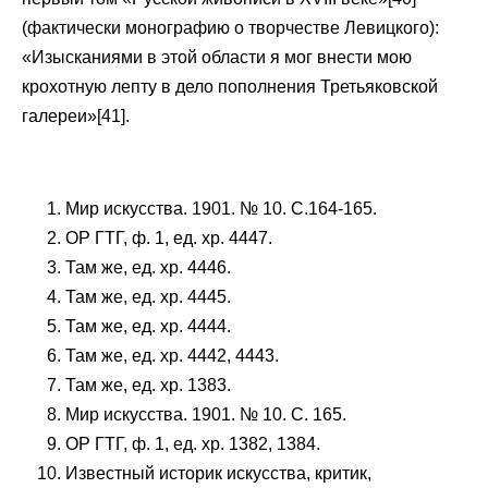
(фактически монографию о творчестве Левицкого):
«Изысканиями в этой области я мог внести мою
крохотную лепту в дело пополнения Третьяковской
галереи»[41].
Мир искусства. 1901. № 10. С.164-165.
ОР ГТГ, ф. 1, ед. хр. 4447.
Там же, ед. хр. 4446.
Там же, ед. хр. 4445.
Там же, ед. хр. 4444.
Там же, ед. хр. 4442, 4443.
Там же, ед. хр. 1383.
Мир искусства. 1901. № 10. С. 165.
ОР ГТГ, ф. 1, ед. хр. 1382, 1384.
Известный историк искусства, критик,