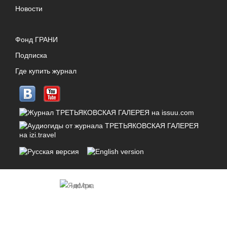
Новости
Фонд ГРАНИ
Подписка
Где купить журнал