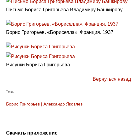
Письмо Бориса Григорьева Владимиру Башкирову.
Борис Григорьев. «Бориселла». Франция. 1937
Рисунки Бориса Григорьева
Вернуться назад
Теги:
Борис Григорьев
|
Александр Яковлев
Скачать приложение