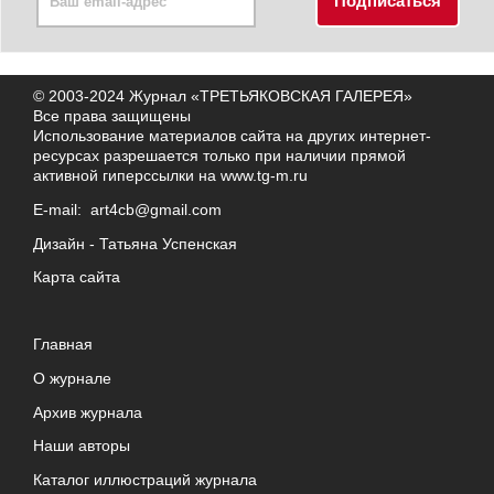
© 2003-2024 Журнал «ТРЕТЬЯКОВСКАЯ ГАЛЕРЕЯ»
Все права защищены
Использование материалов сайта на других интернет-
ресурсах разрешается только при наличии прямой
активной гиперссылки на
www.tg-m.ru
E-mail:
art4cb@gmail.com
Дизайн -
Татьяна Успенская
Карта сайта
Главная
О журнале
Архив журнала
Наши авторы
Каталог иллюстраций журнала