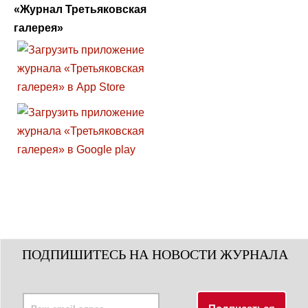
«Журнал Третьяковская
галерея»
ПОДПИШИТЕСЬ НА НОВОСТИ ЖУРНАЛА