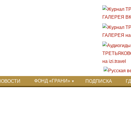
ФОНД «ГРАНИ»
НОВОСТИ
ПОДПИСКА
Г