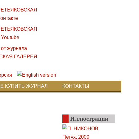
ДЕ КУПИТЬ ЖУРНАЛ
КОНТАКТЫ
Иллюстрации