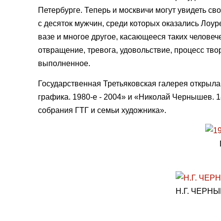
Петербурге. Теперь и москвичи могут увидеть с
с десяток мужчин, среди которых оказались Лоу
вазе и многое другое, касающееся таких человече
отвращение, тревога, удовольствие, процесс тв
выполненное.
Государственная Третьяковская галерея открыла
графика. 1980-е - 2004» и «Николай Чернышев. 1
собрания ГТГ и семьи художника».
Н.Г. ЧЕРН