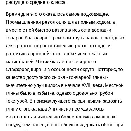
растущего среднего класса.
Время для этого оказалось самое подходящее.
Промышленная революция шла полным ходом, а
вместе с ней быстро развивались сети доставки
товаров благодаря строительству каналов, пригодных
для транспортировки тяжелых грузов по воде, и
развитию дорожной сети, в том числе платных
магистралей. Что же касается Северного
Стаффордшира, и в особенности округа Поттерис, то
качество доступного сырья - гончарной глины -
значительно улучшилось в начале XVIII века. Местной
глины было в избытке, однако с довольно грубой
текстурой. В поисках лучшего сырья начали завозить
глину с юго-запада Англии, из нее удавалось
изготовлять значительно более тонкую домашнюю
посуду, чем ранее, и способную выдержать обжиг при