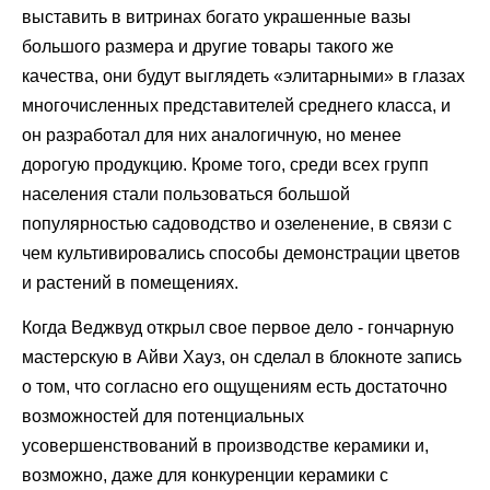
выставить в витринах богато украшенные вазы
большого размера и другие товары такого же
качества, они будут выглядеть «элитарными» в глазах
многочисленных представителей среднего класса, и
он разработал для них аналогичную, но менее
дорогую продукцию. Кроме того, среди всех групп
населения стали пользоваться большой
популярностью садоводство и озеленение, в связи с
чем культивировались способы демонстрации цветов
и растений в помещениях.
Когда Веджвуд открыл свое первое дело - гончарную
мастерскую в Айви Хауз, он сделал в блокноте запись
о том, что согласно его ощущениям есть достаточно
возможностей для потенциальных
усовершенствований в производстве керамики и,
возможно, даже для конкуренции керамики с