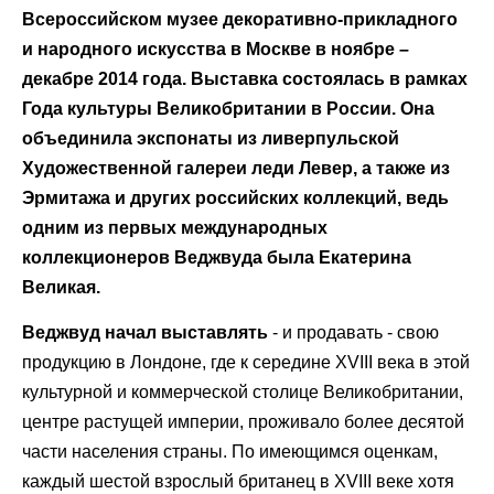
Всероссийском музее декоративно-прикладного
и народного искусства в Москве в ноябре –
декабре 2014 года. Выставка состоялась в рамках
Года культуры Великобритании в России. Она
объединила экспонаты из ливерпульской
Художественной галереи леди Левер, а также из
Эрмитажа и других российских коллекций, ведь
одним из первых международных
коллекционеров Веджвуда была Екатерина
Великая.
Веджвуд начал выставлять
- и продавать - свою
продукцию в Лондоне, где к середине XVIII века в этой
культурной и коммерческой столице Великобритании,
центре растущей империи, проживало более десятой
части населения страны. По имеющимся оценкам,
каждый шестой взрослый британец в XVIII веке хотя