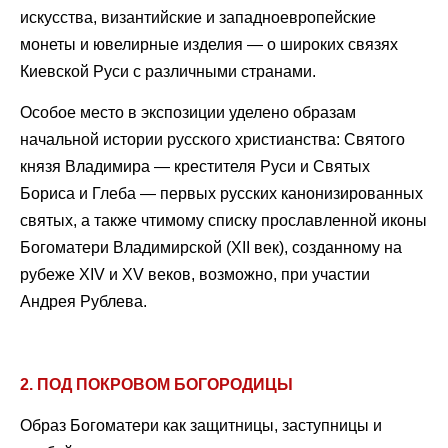
искусства, византийские и западноевропейские
монеты и ювелирные изделия — о широких связях
Киевской Руси с различными странами.
Особое место в экспозиции уделено образам
начальной истории русского христианства: Святого
князя Владимира — крестителя Руси и Святых
Бориса и Глеба — первых русских канонизированных
святых, а также чтимому списку прославленной иконы
Богоматери Владимирской (XII век), созданному на
рубеже XIV и XV веков, возможно, при участии
Андрея Рублева.
2. ПОД ПОКРОВОМ БОГОРОДИЦЫ
Образ Богоматери как защитницы, заступницы и