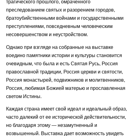
трагического прошлого, омраченного
преследованием святых и разорением городов,
братоубийственными войнами и государственными
преступлениями, повседневным человеческим
несовершенством и неустройством.
Однако при взгляде на собранные на выставке
воедино памятники истории и культуры становится
очевидным, что была и есть Святая Русь, Россия
православной традиции, Россия церкви и святости,
Россия монастырей, подвижников и молитвенников,
Россия, любимая Божией матерью и прославленная
светом Истины.
Каждая страна имеет свой идеал и идеальный образ,
часто далекий от ее исторической действительности,
но благодаря этому — незамутненный и
возвышенный. Выставка дает возможность увидеть