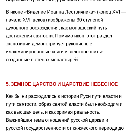
В иконе «Видение Иоанна Лествичника» (конец XVI —
начало XVII веков) изображены 30 ступеней
духовного восхождения, как монашеский путь
достижения святости. Помимо икон, этот раздел
экспозиции демонстрирует рукописные
иллюминированные книги и золотное шитье,
созданные в стенах монастырей.
5. ЗЕМНОЕ ЦАРСТВО И ЦАРСТВИЕ НЕБЕСНОЕ
Как бы ни расходились в истории Руси пути власти и
пути святости, образ святой власти был необходим и
как высшая цель, и как зримая реальность.
Важнейшая тема отношений русской церкви и
русской государственности от княжеского периода до