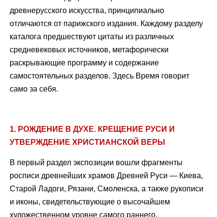
древнерусского искусства, принципиально
отличаются от парижского издания. Каждому разделу
каталога предшествуют цитаты из различных
средневековых источников, метафорически
раскрывающие программу и содержание
самостоятельных разделов. Здесь Время говорит
само за себя.
1. РОЖДЕНИЕ В ДУХЕ. КРЕЩЕНИЕ РУСИ И
УТВЕРЖДЕНИЕ ХРИСТИАНСКОЙ ВЕРЫ
В первый раздел экспозиции вошли фрагменты
росписи древнейших храмов Древней Руси — Киева,
Старой Ладоги, Рязани, Смоленска, а также рукописи
и иконы, свидетельствующие о высочайшем
художественном уровне самого раннего,