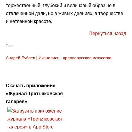
торжественный, глубокий и величавый образ не в
отвлеченной дали, но в живых деяниях, в творчестве
и нетленной красоте.
Вернуться назад
Теги:
Андрей Рублев
|
Иконопись
|
древнерусское искусство
Скачать приложение
«Журнал Третьяковская
галерея»