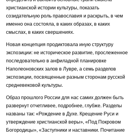
христианской истории культуры, показать
созидательную роль православия и раскрыть, в чем
именно она состояла, в каких образах, в каких
смыслах, в каких свершениях.
Новая концепция продиктовала иную структуру
экспозиции: не историческое развитие, прослеженное
последовательно в анфиладной планировке
Наполеоновских залов в Лувре, а семь разделов
экспозиции, посвященные разным сторонам русской
средневековой культуры.
Образ прошлого России для нас самих должен быть
развернут отчетливее, подробнее, глубже. Разделы
названы так: «Рождение в Духе. Крещение Руси и
утверждение христианской веры», «Под Покровом
Богородицы», «Заступники и наставники. Почитание