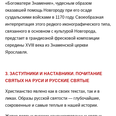
«Богоматери Знамение», чудесным образом
оказавшей помощь Новгороду при его осаде
суздальскими войсками в 1170 году. Своеобразная
интерпретация этого редкого иконографического типа,
связанного в основном с культурой Новгорода,
предстает в грандиозной фресковой композиции
середины XVIII века из Знаменской церкви
Ярославля.
3. ЗАСТУПНИКИ И НАСТАВНИКИ. ПОЧИТАНИЕ
СВЯТЫХ НА РУСИ И РУССКИЕ СВЯТЫЕ
Христианство явлено как в своих текстах, так и в
ликах. Образы русской святости — глубочайшие,
сокровенные и самые теплые в нашей истории.