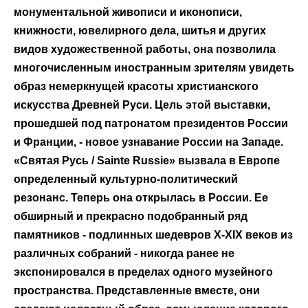
монументальной живописи и иконописи,
книжности, ювелирного дела, шитья и других
видов художественной работы, она позволила
многочисленным иностранным зрителям увидеть
образ немеркнущей красоты христианского
искусства Древней Руси. Цель этой выставки,
прошедшей под патронатом президентов России
и Франции, - новое узнавание России на Западе.
«Святая Русь / Sainte Russie» вызвала в Европе
определенный культурно-политический
резонанс. Теперь она открылась в России. Ее
обширный и прекрасно подобранный ряд
памятников - подлинных шедевров X-XIX веков из
различных собраний - никогда ранее не
экспонировался в пределах одного музейного
пространства. Представленные вместе, они