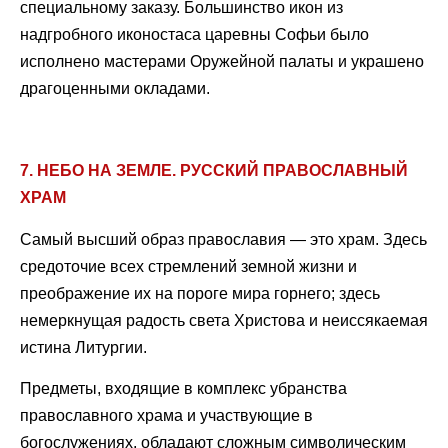
специальному заказу. Большинство икон из
надгробного иконостаса царевны Софьи было
исполнено мастерами Оружейной палаты и украшено
драгоценными окладами.
7. НЕБО НА ЗЕМЛЕ. РУССКИЙ ПРАВОСЛАВНЫЙ
ХРАМ
Самый высший образ православия — это храм. Здесь
средоточие всех стремлений земной жизни и
преображение их на пороге мира горнего; здесь
немеркнущая радость света Христова и неиссякаемая
истина Литургии.
Предметы, входящие в комплекс убранства
православного храма и участвующие в
богослужениях, обладают сложным символическим