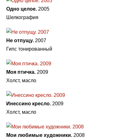
Одно целое.
2005
Шелкография
Не отпущу.
2007
Гипс тонированный
Моя птичка.
2009
Холст, масло
Инессино кресло.
2009
Холст, масло
Мои любимые художники.
2008