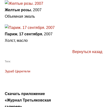
Желтые розы.
2007
Объемная эмаль
Париж. 17 сентября.
2007
Холст, масло
Вернуться назад
Теги:
Зураб Церетели
Скачать приложение
«Журнал Третьяковская
галерея»