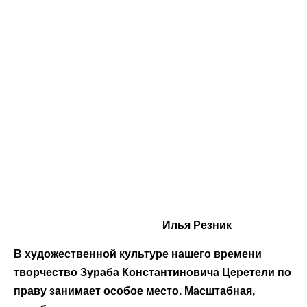
Илья Резник
В художественной культуре нашего времени
творчество Зураба Константиновича Церетели по
праву занимает особое место. Масштабная,