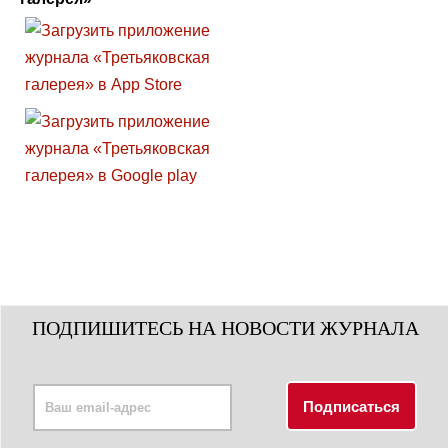
ПОДПИШИТЕСЬ НА НОВОСТИ ЖУРНАЛА