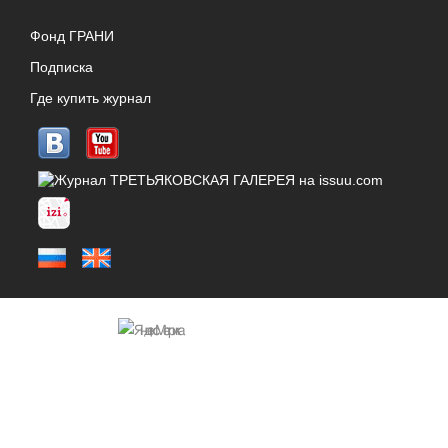
Фонд ГРАНИ
Подписка
Где купить журнал