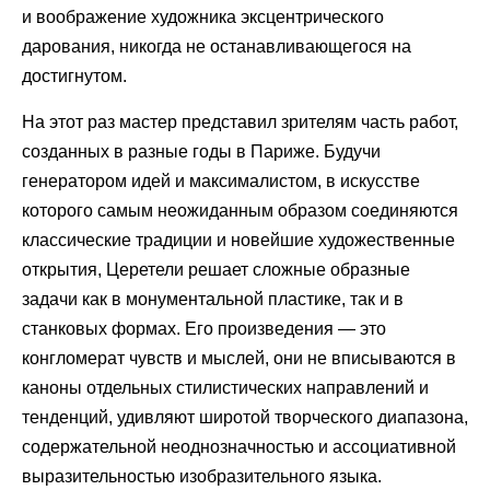
и воображение художника эксцентрического
дарования, никогда не останавливающегося на
достигнутом.
На этот раз мастер представил зрителям часть работ,
созданных в разные годы в Париже. Будучи
генератором идей и максималистом, в искусстве
которого самым неожиданным образом соединяются
классические традиции и новейшие художественные
открытия, Церетели решает сложные образные
задачи как в монументальной пластике, так и в
станковых формах. Его произведения — это
конгломерат чувств и мыслей, они не вписываются в
каноны отдельных стилистических направлений и
тенденций, удивляют широтой творческого диапазона,
содержательной неоднозначностью и ассоциативной
выразительностью изобразительного языка.