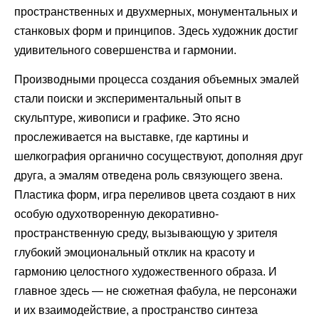
пространственных и двухмерных, монументальных и
станковых форм и принципов. Здесь художник достиг
удивительного совершенства и гармонии.
Производными процесса создания объемных эмалей
стали поиски и экспериментальный опыт в
скульптуре, живописи и графике. Это ясно
прослеживается на выставке, где картины и
шелкография органично сосуществуют, дополняя друг
друга, а эмалям отведена роль связующего звена.
Пластика форм, игра переливов цвета создают в них
особую одухотворенную декоративно-
пространственную среду, вызывающую у зрителя
глубокий эмоциональный отклик на красоту и
гармонию целостного художественного образа. И
главное здесь — не сюжетная фабула, не персонажи
и их взаимодействие, а пространство синтеза