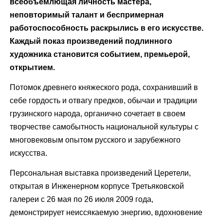
всеобъемлющая личность мастера,
неповторимый талант и беспримерная
работоспособность раскрылись в его искусстве.
Каждый показ произведений подлинного
художника становится событием, премьерой,
открытием.
Потомок древнего княжеского рода, сохранивший в
себе гордость и отвагу предков, обычаи и традиции
грузинского народа, органично сочетает в своем
творчестве самобытность национальной культуры с
многовековым опытом русского и зарубежного
искусства.
Персональная выставка произведений Церетели,
открытая в Инженерном корпусе Третьяковской
галереи с 26 мая по 26 июля 2009 года,
демонстрирует неиссякаемую энергию, вдохновение