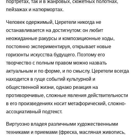
портретах, так и в жанровых, сюжетных полотнах,
пейзажах и натюрмортах.
Человек одержимый, Церетели никогда не
останавливается на достигнутом: он любит
неожиданные ракурсы и композиционные ходы,
постоянно экспериментируя, открывает новые
горизонты искусства будущего. Поэтому его
творчество с полным правом можно назвать
актуальным и по форме, и по смыслу. Церетели всегда
находится в гуще событий культурной и
общественной жизни, однако реакция на
противоречивые, сложные явления действительности
в его произведениях носит метафорический, сложно-
ассоциативный подтекст.
Виртуозно владея различными художественными
техниками и приемами (фреска, масляная живопись,