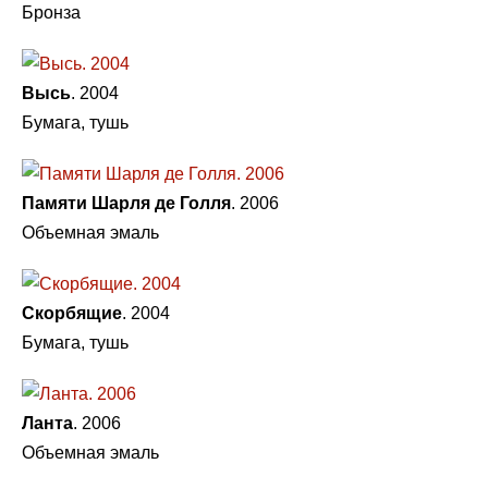
Бронза
Высь
. 2004
Бумага, тушь
Памяти Шарля де Голля
. 2006
Объемная эмаль
Скорбящие
. 2004
Бумага, тушь
Ланта
. 2006
Объемная эмаль