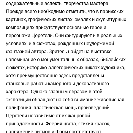
содержательные аспекты творчества мастера.
Прежде всего необходимо отметить, что в парижских
картинах, графических листах, эмалях и скульптурных
композициях присутствуют основные герои и
персонажи Церетели. Они фигурируют и в реальных
условиях, и в сюжетах, рожденных неудержимой
фантазией автора. Зритель найдет на выставке
напоминание о монументальных образах, библейских
сюжетах, историко-аллегорических циклах художника,
хотя преимущественно здесь представлены
станковые работы камерного и декоративного
характера. Однако главным образом в этой
экспозиции обращают на себя внимание живописная
полифония, пластическая мощь произведений
Церетели независимо от их жанровой
принадлежности. Феерия цвета, стихия красок,
напряжение ритмов и форм соответствуют