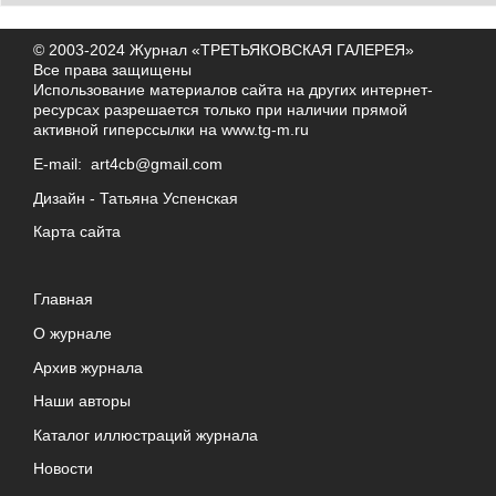
© 2003-2024 Журнал «ТРЕТЬЯКОВСКАЯ ГАЛЕРЕЯ»
Все права защищены
Использование материалов сайта на других интернет-
ресурсах разрешается только при наличии прямой
активной гиперссылки на
www.tg-m.ru
E-mail:
art4cb@gmail.com
Дизайн -
Татьяна Успенская
Карта сайта
Главная
О журнале
Архив журнала
Наши авторы
Каталог иллюстраций журнала
Новости