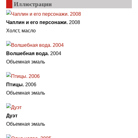
Иллюстрации
Чаплин и его персонажи.
2008
Холст, масло
Волшебная вода.
2004
Объемная эмаль
Птицы.
2006
Объемная эмаль
Дуэт
Объемная эмаль