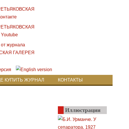
ДЕ КУПИТЬ ЖУРНАЛ
КОНТАКТЫ
Иллюстрации