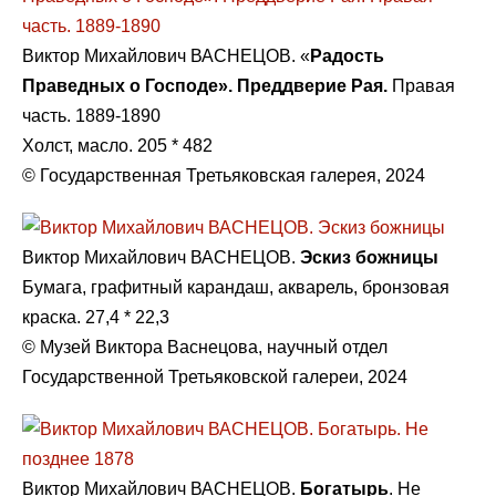
Виктор Михайлович ВАСНЕЦОВ. «
Радость
Праведных о Господе». Преддверие Рая.
Правая
часть. 1889-1890
Холст, масло. 205 * 482
© Государственная Третьяковская галерея, 2024
Виктор Михайлович ВАСНЕЦОВ.
Эскиз божницы
Бумага, графитный карандаш, акварель, бронзовая
краска. 27,4 * 22,3
© Музей Виктора Васнецова, научный отдел
Государственной Третьяковской галереи, 2024
Виктор Михайлович ВАСНЕЦОВ.
Богатырь
. Не