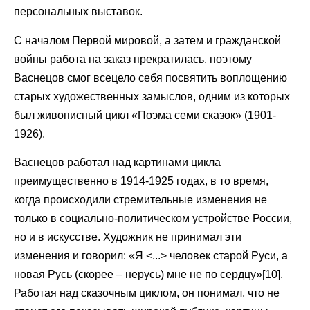
персональных выставок.
С началом Первой мировой, а затем и гражданской
войны работа на заказ прекратилась, поэтому
Васнецов смог всецело себя посвятить воплощению
старых художественных замыслов, одним из которых
был живописный цикл «Поэма семи сказок» (1901-
1926).
Васнецов работал над картинами цикла
преимущественно в 1914-1925 годах, в то время,
когда происходили стремительные изменения не
только в социально-политическом устройстве России,
но и в искусстве. Художник не принимал эти
изменения и говорил: «Я <...> человек старой Руси, а
новая Русь (скорее – нерусь) мне не по сердцу»[10].
Работая над сказочным циклом, он понимал, что не