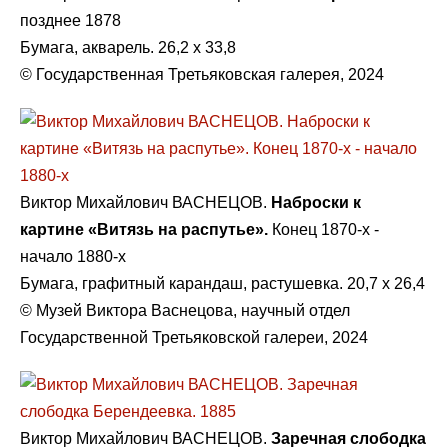
позднее 1878
Бумага, акварель. 26,2 х 33,8
© Государственная Третьяковская галерея, 2024
Виктор Михайлович ВАСНЕЦОВ.
Наброски к
картине «Витязь на распутье».
Конец 1870-х -
начало 1880-х
Бумага, графитный карандаш, растушевка. 20,7 х 26,4
© Музей Виктора Васнецова, научный отдел
Государственной Третьяковской галереи, 2024
Виктор Михайлович ВАСНЕЦОВ.
Заречная слободка