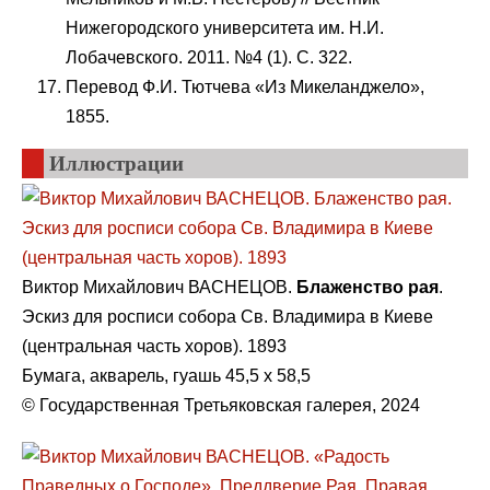
Нижегородского университета им. Н.И.
Лобачевского. 2011. №4 (1). С. 322.
Перевод Ф.И. Тютчева «Из Микеланджело»,
1855.
Иллюстрации
Виктор Михайлович ВАСНЕЦОВ.
Блаженство рая
.
Эскиз для росписи собора Св. Владимира в Киеве
(центральная часть хоров). 1893
Бумага, акварель, гуашь 45,5 х 58,5
© Государственная Третьяковская галерея, 2024