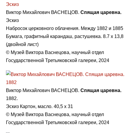
Виктор Михайлович ВАСНЕЦОВ.
Спящая царевна.
Эскиз
Набросок церковного облачения. Между 1882 и 1885
Бумага, графитный карандаш, растушевка. 8.7 х 13,8
(двойной лист)
© Музей Виктора Васнецова, научный отдел
Государственной Третьяковской галереи, 2024
Виктор Михайлович ВАСНЕЦОВ.
Спящая царевна.
1882.
Эскиз Картон, масло. 40,5 x 31
© Музей Виктора Васнецова, научный отдел
Государственной Третьяковской галереи, 2024