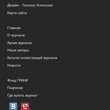
Дизайн -
Татьяна Успенская
Карта сайта
Главная
О журнале
Архив журнала
Наши авторы
Каталог иллюстраций журнала
Новости
Фонд ГРАНИ
Подписка
Где купить журнал