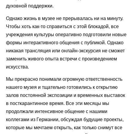
духовной поддержки.
Однако жизнь в музее не прерывалась ни на минуту.
Чтобы хоть как-то справиться с этой блокадой, все
учреждения культуры оперативно подготовили новые
формы интерактивного общения с публикой. Однако
никакая трансляция или онлайн-экскурсия не сможет
заменить живого опыта встречи с произведением
искусства.
Мы прекрасно понимали огромную ответственность
нашего музея и тщательно готовились к открытию
залов постоянной экспозиции и временных выставок
в посткарантинное время. Все эти месяцы мы
продолжали интенсивное общение с нашими
коллегами из Германии, обсуждая будущие проекты,
которые мы мечтаем открыть, как только снимут все