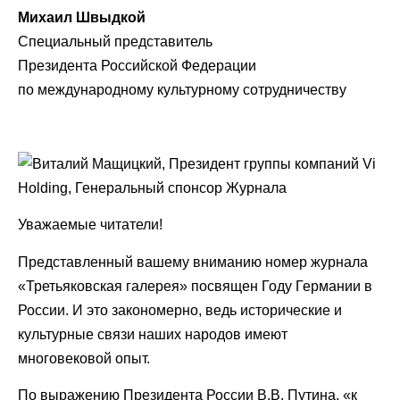
Михаил Швыдкой
Специальный представитель
Президента Российской Федерации
по международному культурному сотрудничеству
Уважаемые читатели!
Представленный вашему вниманию номер журнала
«Третьяковская галерея» посвящен Году Германии в
России. И это закономерно, ведь исторические и
культурные связи наших народов имеют
многовековой опыт.
По выражению Президента России В.В. Путина, «к