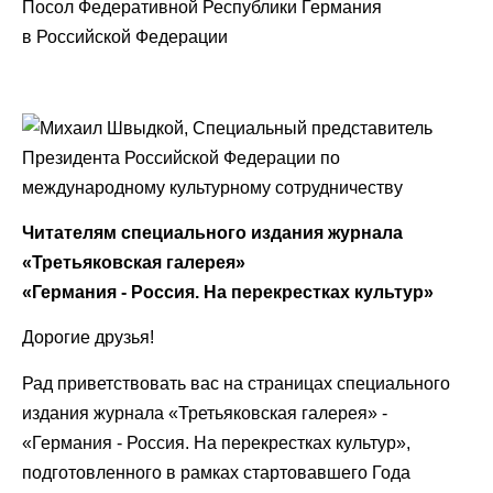
Посол Федеративной Республики Германия
в Российской Федерации
Читателям специального издания журнала
«Третьяковская галерея»
«Германия - Россия. На перекрестках культур»
Дорогие друзья!
Рад приветствовать вас на страницах специального
издания журнала «Третьяковская галерея» -
«Германия - Россия. На перекрестках культур»,
подготовленного в рамках стартовавшего Года