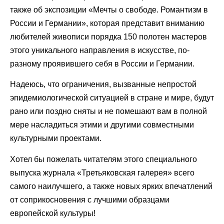
также об экспозиции «Мечты о свободе. Романтизм в
России и Германии», которая представит вниманию
любителей живописи порядка 150 полотен мастеров
этого уникального направления в искусстве, по-
разному проявившего себя в России и Германии.
Надеюсь, что ограничения, вызванные непростой
эпидемиологической ситуацией в стране и мире, будут
рано или поздно сняты и не помешают вам в полной
мере насладиться этими и другими совместными
культурными проектами.
Хотел бы пожелать читателям этого специального
выпуска журнала «Третьяковская галерея» всего
самого наилучшего, а также новых ярких впечатлений
от соприкосновения с лучшими образцами
европейской культуры!