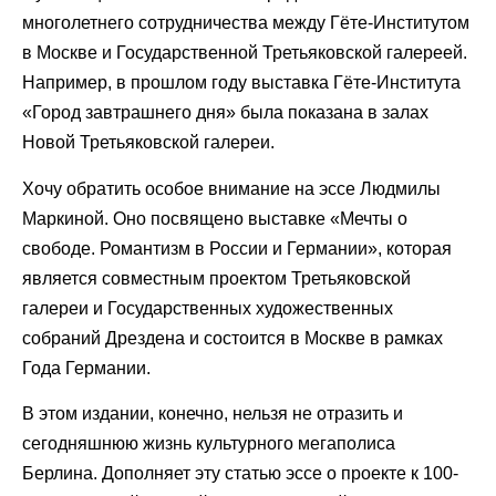
многолетнего сотрудничества между Гёте-Институтом
в Москве и Государственной Третьяковской галереей.
Например, в прошлом году выставка Гёте-Института
«Город завтрашнего дня» была показана в залах
Новой Третьяковской галереи.
Хочу обратить особое внимание на эссе Людмилы
Маркиной. Оно посвящено выставке «Мечты о
свободе. Романтизм в России и Германии», которая
является совместным проектом Третьяковской
галереи и Государственных художественных
собраний Дрездена и состоится в Москве в рамках
Года Германии.
В этом издании, конечно, нельзя не отразить и
сегодняшнюю жизнь культурного мегаполиса
Берлина. Дополняет эту статью эссе о проекте к 100-