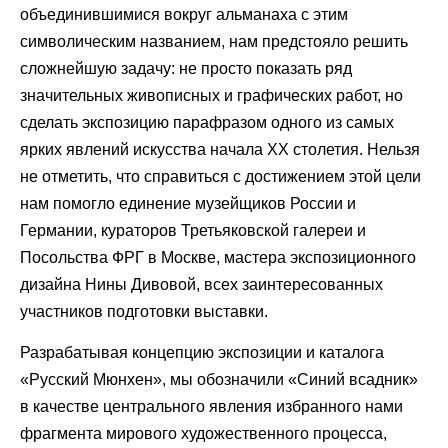
объединившимися вокруг альманаха с этим
символическим названием, нам предстояло решить
сложнейшую задачу: не просто показать ряд
значительных живописных и графических работ, но
сделать экспозицию парафразом одного из самых
ярких явлений искусства начала ХХ столетия. Нельзя
не отметить, что справиться с достижением этой цели
нам помогло единение музейщиков России и
Германии, кураторов Третьяковской галереи и
Посольства ФРГ в Москве, мастера экспозиционного
дизайна Нины Дивовой, всех заинтересованных
участников подготовки выставки.
Разрабатывая концепцию экспозиции и каталога
«Русский Мюнхен», мы обозначили «Синий всадник»
в качестве центрального явления избранного нами
фрагмента мирового художественного процесса,