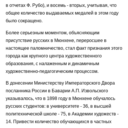
в отчетах Ф. Рубо), и восемь - вторых, учитывая, что
общее количество выдаваемых медалей в этом году
было сокращено.
Более серьезным моментом, объясняющим
присутствие русских в Мюнхене, переросшее в
настоящее паломничество, стал факт признания этого
города как крупного центра художественного
образования, с налаженным и динамичным
художественно-педагогическим процессом.
В донесении Министерству Императорского Двора
посланника России в Баварии А.П. Извольского
указывалось, что в 1898 году в Мюнхене обучалось
русских студентов: в университете - 36, в высшей
политехнической школе - 75, в Академии художеств -
14. Привести количество обучающихся в частных