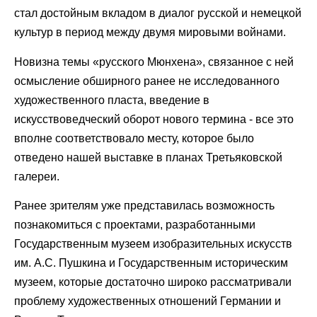
стал достойным вкладом в диалог русской и немецкой
культур в период между двумя мировыми войнами.
Новизна темы «русского Мюнхена», связанное с ней
осмысление обширного ранее не исследованного
художественного пласта, введение в
искусствоведческий оборот нового термина - все это
вполне соответствовало месту, которое было
отведено нашей выставке в планах Третьяковской
галереи.
Ранее зрителям уже представилась возможность
познакомиться с проектами, разработанными
Государственным музеем изобразительных искусств
им. А.С. Пушкина и Государственным историческим
музеем, которые достаточно широко рассматривали
проблему художественных отношений Германии и