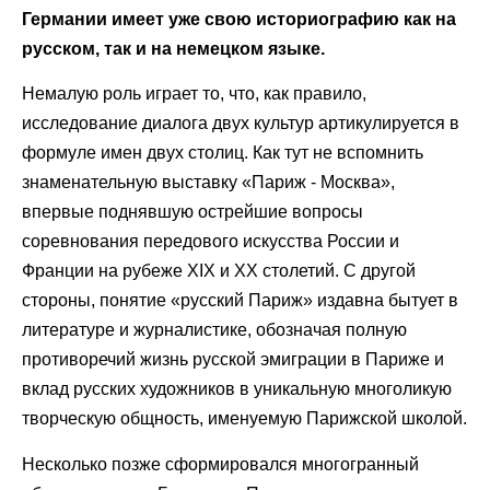
Германии имеет уже свою историографию как на
русском, так и на немецком языке.
Немалую роль играет то, что, как правило,
исследование диалога двух культур артикулируется в
формуле имен двух столиц. Как тут не вспомнить
знаменательную выставку «Париж - Москва»,
впервые поднявшую острейшие вопросы
соревнования передового искусства России и
Франции на рубеже XIX и ХХ столетий. С другой
стороны, понятие «русский Париж» издавна бытует в
литературе и журналистике, обозначая полную
противоречий жизнь русской эмиграции в Париже и
вклад русских художников в уникальную многоликую
творческую общность, именуемую Парижской школой.
Несколько позже сформировался многогранный