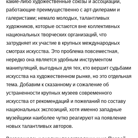
какие-либо художественные союзы и ассоциации,
работающие преимущественно с арт-дилерами и
галеристами; немало молодых, талантливых
художников, которые остаются вне коллективных
национальных творческих организаций, что
затрудняет их участие в крупных международных
смотрах искусства. Это проблема повсеместная,
нередко она является удобным инструментом
манипуляций, выгодных для тех, кто вершит судьбами
искусства на художественном рынке, но это отдельная
тема. Добавим к сказанному и сожаление об
устраненности крупных музеев современного
искусства от рекомендаций и пожеланий по составу
национальных экспозиций, хотя именно западные
музейщики наиболее чутко реагируют на появление
новых талантливых авторов.