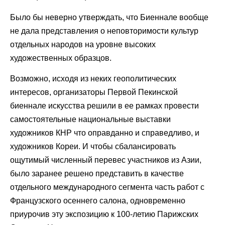
Было бы неверно утверждать, что Биеннале вообще
не дала представления о неповторимости культур
отдельных народов на уровне высоких
художественных образцов.
Возможно, исходя из неких геополитических
интересов, организаторы Первой Пекинской
биеннале искусства решили в ее рамках провести
самостоятельные национальные выставки
художников КНР что оправданно и справедливо, и
художников Кореи. И чтобы сбалансировать
ощутимый численный перевес участников из Азии,
было заранее решено представить в качестве
отдельного международного сегмента часть работ с
Французского осеннего салона, одновременно
приурочив эту экспозицию к 100-летию Парижских