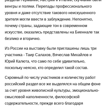
венгры и поляки. Перепады профессионального
уровня и даже отсутствие такового неискушенного
зрителя могли ввести в заблуждение. Непонятно,
почему страны, задающие тон в современном
искусстве, оказались представлены на Биеннале так
безлико и вторично.
Из России на выставку были приглашены лишь три
участника - Таир Салахов, Вячеслав Михайлов и
Юрий Калюта, что само по себе удивительно,
поскольку неясно, кто определил такой состав.
Скромный по числу участников и количеству работ
российский раздел все же выделялся на общем фоне
за счет уровня живописной культуры, эмоционально-
смысловой наполненности, философской
содержательности, прежде всего благодаря