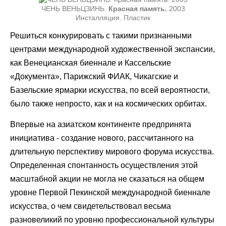
ЧЕНЬ ВЕНЬЦЗИНЬ.
Красная память.
2003
Инсталляция. Пластик
Решиться конкурировать с такими признанными
центрами международной художественной экспансии,
как Венецианская биеннале и Кассельские
«Документа», Парижский ФИАК, Чикагские и
Базельские ярмарки искусства, по всей вероятности,
было также непросто, как и на космических орбитах.
Впервые на азиатском континенте предпринята
инициатива - создание нового, рассчитанного на
длительную перспективу мирового форума искусства.
Определенная спонтанность осуществления этой
масштабной акции не могла не сказаться на общем
уровне Первой Пекинской международной биеннале
искусства, о чем свидетельствовал весьма
разновеликий по уровню профессиональной культуры