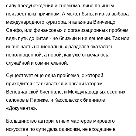
силу предубеждения и снобизма, либо по иным
неизвестным причинам. А может быть, и из-за выбора
международного куратора, итальянца Винченцо
Санфо, или финансовых и организационных проблем,
ведь путь до Китая - не близкий и не дешевый. Так или
иначе часть национальных разделов оказалась
неполноценной, а порой, как уже отмечалось,
случайной и сомнительной.
Существует еще одна проблема, с которой
приходится сталкиваться и организаторам
Венецианской биеннале, и Международных осенних
салонов в Париже, и Кассельских биеннале
«Документа».
Большинство авторитетных мастеров мирового
искусства по сути дела одиночки, не входящие в