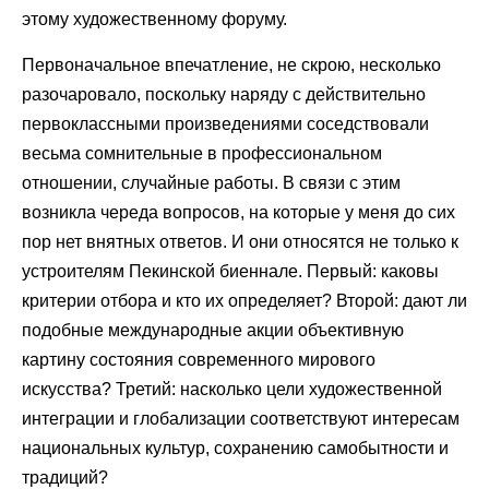
этому художественному форуму.
Первоначальное впечатление, не скрою, несколько
разочаровало, поскольку наряду с действительно
первоклассными произведениями соседствовали
весьма сомнительные в профессиональном
отношении, случайные работы. В связи с этим
возникла череда вопросов, на которые у меня до сих
пор нет внятных ответов. И они относятся не только к
устроителям Пекинской биеннале. Первый: каковы
критерии отбора и кто их определяет? Второй: дают ли
подобные международные акции объективную
картину состояния современного мирового
искусства? Третий: насколько цели художественной
интеграции и глобализации соответствуют интересам
национальных культур, сохранению самобытности и
традиций?