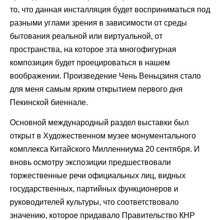
то, что данная инсталляция будет восприниматься под
разными углами зрения в зависимости от среды
бытования реальной или виртуальной, от
пространства, на которое эта многофигурная
композиция будет проецироваться в нашем
воображении. Произведение Чень Веньцзиня стало
для меня самым ярким открытием первого дня
Пекинской биеннале.
Основной международный раздел выставки был
открыт в Художественном музее монументального
комплекса Китайского Милленниума 20 сентября. И
вновь осмотру экспозиции предшествовали
торжественные речи официальных лиц, видных
государственных, партийных функционеров и
руководителей культуры, что соответствовало
значению, которое придавало Правительство КНР