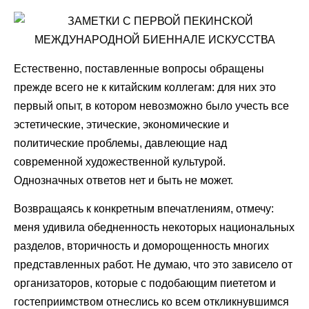
Естественно, поставленные вопросы обращены
прежде всего не к китайским коллегам: для них это
первый опыт, в котором невозможно было учесть все
эстетические, этические, экономические и
политические проблемы, давлеющие над
современной художественной культурой.
Однозначных ответов нет и быть не может.
Возвращаясь к конкретным впечатлениям, отмечу:
меня удивила обедненность некоторых национальных
разделов, вторичность и доморощенность многих
представленных работ. Не думаю, что это зависело от
организаторов, которые с подобающим пиететом и
гостеприимством отнеслись ко всем откликнувшимся