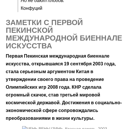
Но не дают плодов.
Конфуций
ЗАМЕТКИ С ПЕРВОЙ
ПЕКИНСКОЙ
МЕЖДУНАРОДНОЙ БИЕННАЛЕ
ИСКУССТВА
Первая Пекинская международная биеннале
искусства, открывшаяся 19 сентября 2003 года,
стала серьезным аргументом Китая в
утверждении своего права на проведение
Олимпийских игр 2008 года. КНР сделала
огромный скачок, став третьей мировой
космической державой. Достижения в социально-
экономической сфере сопровождались
преобразованиями в жизни культуры.