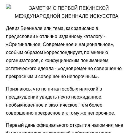
Девиз Биеннале или тема, как записано в
предисловии к отлично изданному каталогу -
«Оригинальное: Современное и национальное»,
особым образом корреспондирует, по мнению
организаторов, с конфуцианским пониманием
эстетического идеала - «одновременно совершенно
прекрасным и совершенно непорочным».
Признаюсь, что не питал особых иллюзий в
предвкушении увидеть нечто неожиданное,
необыкновенное и экзотическое, тем более
совершенно прекрасное и к тому же непорочное.
Первый день официального открытия напомнил мне