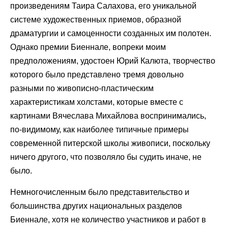
произведениям Таира Салахова, его уникальной
системе художественных приемов, образной
драматургии и самоценности созданных им полотен.
Однако премии Биеннале, вопреки моим
предположениям, удостоен Юрий Калюта, творчество
которого было представлено тремя довольно
разными по живописно-пластическим
характеристикам холстами, которые вместе с
картинами Вячеслава Михайлова воспринимались,
по-видимому, как наиболее типичные примеры
современной питерской школы живописи, поскольку
ничего другого, что позволяло бы судить иначе, не
было.
Немногочисленным было представительство и
большинства других национальных разделов
Биеннале, хотя не количество участников и работ в