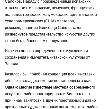
Салонов. Наряду с произведениями испанских,
итальянских, ирландских, немецких, французских,
польских, греческих, колумбийских, аргентинских и
североамериканских (США) мастеров,
рекомендованных Винченцо Санфо, такое
развернутое представительство искусства других
стран было более чем продуманно.
Исчезла полоса определенного отчуждения и
сохранения иммунитета китайской культуры от
Запада.
Казалось бы, подобная концепция всей выставки
обеспечивала достижение поставленных задач.
Однако многие известные мастера современного
искусства либо проигнорировали Биеннале по
причинам занятости в других престижных и давно
признанных художественных ангажементах, либо в