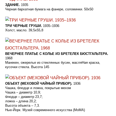
ЗДАНИЕ.
1935
Черная бархатная бумага на фанере, соломинки. 50x50
ТРИ ЧЕРНЫЕ ГРУШИ.
1935–1936
Холст, масло. 39,5x55,8
ВЕЧЕРНЕЕ ПЛАТЬЕ С КОЛЬЕ ИЗ БРЕТЕЛЕК БЮСТГАЛЬТЕРА.
1968
Манекен, ожерелье из стеклянных бусин, масляНая краска,
кусочки стекла. Высота 145
ОБЪЕКТ (МЕХОВОЙ ЧАЙНЫЙ ПРИБОР).
1936
Чашка, блюдце и ложка, покрытые мехом
Чашка – диаметр 10,9;
блюдце – диаметр 23,7;
ложка – длина 20,2;
Высота объекта – 7,3.
Нью-Йорк. Музей современного искусства (МоМА)