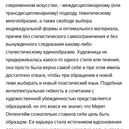
современном искусстве, - междисциплинарному (или
трансдисциплинарному) подходу, тематическому
многообразию, а также свободе выбора
индивидуальной формы и оптимального материала,
причем без стилистического самоограничения и без
вынужденного следования какому-либо
стилистическому единообразию. Художница не
придерживалась какого-то одного стиля или течения,
она просто была верна самой себе и при этом имела
достаточно отваги, чтобы при обращении к новой
теме выбирать и новый пластический язык. Подобная
интеллектуальная гибкость в сочетании с
художественной убежденностью представляется
образцовой, но это вовсе не значит, что Мерет
Оппенгейм сознательно ставила себе цель быть
образцом. Ее карьера стала источником вдохновения