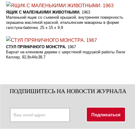
ЯЩИК С МАЛЕНЬКИМИ ЖИВОТНЫМИ.
1963
Маленький ящик со съемной крышкой, внутренняя поверхность
окрашена масляной краской, итальянские макароны в форме
галстука-бабочки, 25 х 15 х 9,9
СТУЛ ПРЯНИЧНОГО МОНСТРА.
1967
Бархат на кленовом дереве с шерстяной подушкой работы Лили
Келлер, 92,8x44x38,7
ПОДПИШИТЕСЬ НА НОВОСТИ ЖУРНАЛА