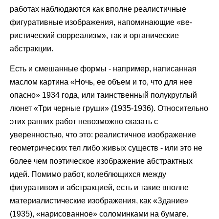
работах наблюдаются как вполне реалистичные
фигуративные изображения, напоминающие «ве-
ристический сюрреализм», так и органические
абстракции.
Есть и смешанные формы - например, написанная
маслом картина «Ночь, ее объем и то, что для нее
опасно» 1934 года, или таинственный полукруглый
люнет «Три черные груши» (1935-1936). Относительно
этих ранних работ невозможно сказать с
уверенностью, что это: реалистичное изображение
геометрических тел либо живых существ - или это не
более чем поэтическое изображение абстрактных
идей. Помимо работ, колеблющихся между
фигуративом и абстракцией, есть и такие вполне
материалистические изображения, как «Здание»
(1935), «нарисованное» соломинками на бумаге.