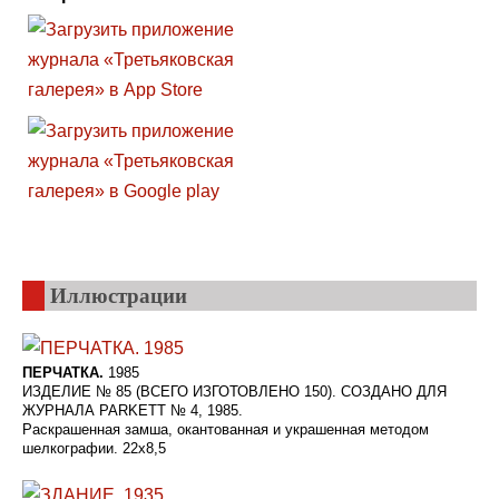
Иллюстрации
ПЕРЧАТКА.
1985
ИЗДЕЛИЕ № 85 (ВСЕГО ИЗГОТОВЛЕНО 150). СОЗДАНО ДЛЯ
ЖУРНАЛА PARKETT № 4, 1985.
Раскрашенная замша, окантованная и украшенная методом
шелкографии. 22x8,5