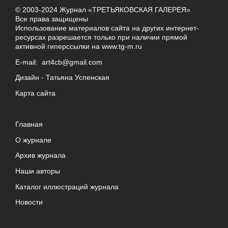
© 2003-2024 Журнал «ТРЕТЬЯКОВСКАЯ ГАЛЕРЕЯ»
Все права защищены
Использование материалов сайта на других интернет-
ресурсах разрешается только при наличии прямой
активной гиперссылки на
www.tg-m.ru
E-mail:
art4cb@gmail.com
Дизайн -
Татьяна Успенская
Карта сайта
Главная
О журнале
Архив журнала
Наши авторы
Каталог иллюстраций журнала
Новости