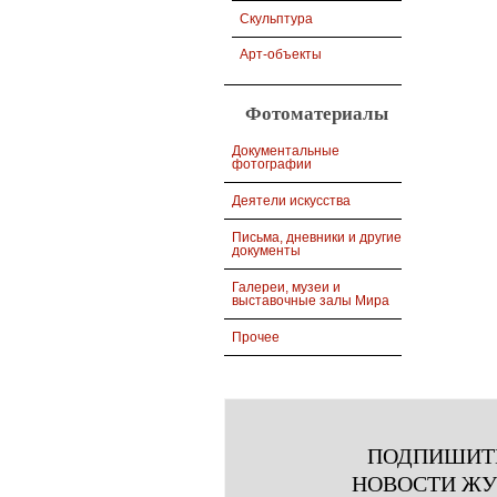
Скульптура
Арт-объекты
Фотоматериалы
Документальные
фотографии
Деятели искусства
Письма, дневники и другие
документы
Галереи, музеи и
выставочные залы Мира
Прочее
ПОДПИШИТ
НОВОСТИ Ж