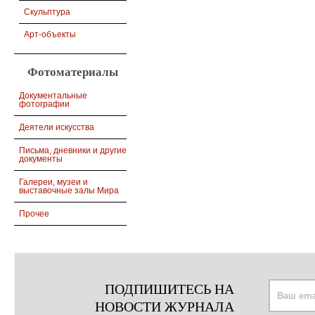
Скульптура
Арт-объекты
Фотоматериалы
Документальные
фотографии
Деятели искусства
Письма, дневники и другие
документы
Галереи, музеи и
выставочные залы Мира
Прочее
ПОДПИШИТЕСЬ НА
НОВОСТИ ЖУРНАЛА