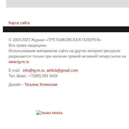
Карта сайта
© 2003-2023 Журнал «ТРЕТЬЯКОВСКАЯ ГАЛЕРЕЯ»
Все права защищены
Использование материалов сайта на других интернет-ресурсах
разрешается только при наличии прямой активной гиперссылки на
www.tg-m.ru
E-mail:
info@tg-m.ru
,
art4cb@gmail.com
Тел./факс: +7(495) 691 6434
Дизайн -
Татьяна Успенская