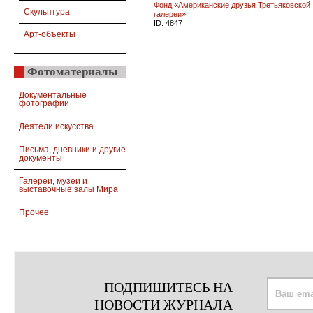
Фонд «Американские друзья Третьяковской
Скульптура
галереи»
ID:
4847
Арт-объекты
Фотоматериалы
Документальные
фотографии
Деятели искусства
Письма, дневники и другие
документы
Галереи, музеи и
выставочные залы Мира
Прочее
ПОДПИШИТЕСЬ НА
НОВОСТИ ЖУРНАЛА