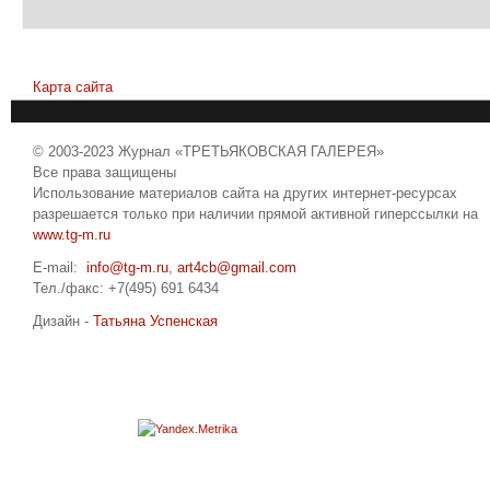
Карта сайта
© 2003-2023 Журнал «ТРЕТЬЯКОВСКАЯ ГАЛЕРЕЯ»
Все права защищены
Использование материалов сайта на других интернет-ресурсах
разрешается только при наличии прямой активной гиперссылки на
www.tg-m.ru
E-mail:
info@tg-m.ru
,
art4cb@gmail.com
Тел./факс: +7(495) 691 6434
Дизайн -
Татьяна Успенская