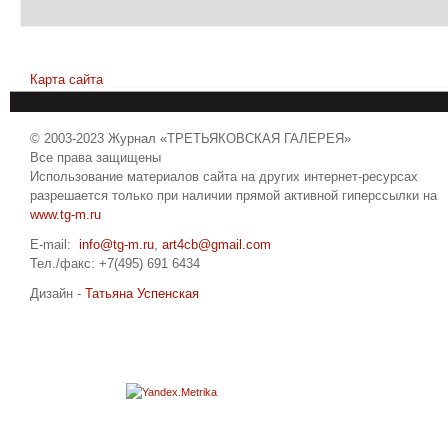
Карта сайта
© 2003-2023 Журнал «ТРЕТЬЯКОВСКАЯ ГАЛЕРЕЯ»
Все права защищены
Использование материалов сайта на других интернет-ресурсах
разрешается только при наличии прямой активной гиперссылки на
www.tg-m.ru
E-mail:
info@tg-m.ru
,
art4cb@gmail.com
Тел./факс: +7(495) 691 6434
Дизайн -
Татьяна Успенская