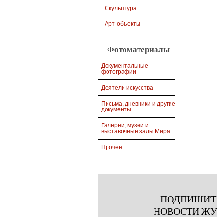
Скульптура
Арт-объекты
Фотоматериалы
Документальные
фотографии
Деятели искусства
Письма, дневники и другие
документы
Галереи, музеи и
выставочные залы Мира
Прочее
ПОДПИШИТ
НОВОСТИ Ж