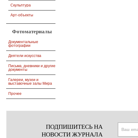
Скульптура
Арт-объекты
Фотоматериалы
Документальные
фотографии
Деятели искусства
Письма, дневники и другие
документы
Галереи, музеи и
выставочные залы Мира
Прочее
ПОДПИШИТЕСЬ НА
НОВОСТИ ЖУРНАЛА