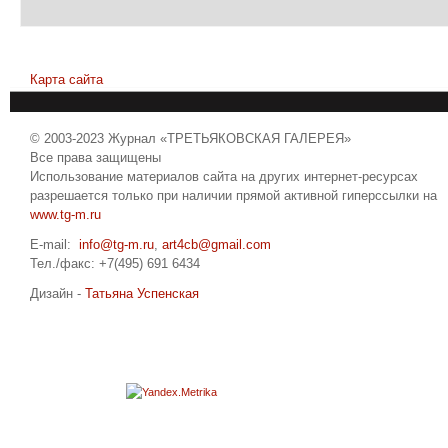
Карта сайта
© 2003-2023 Журнал «ТРЕТЬЯКОВСКАЯ ГАЛЕРЕЯ»
Все права защищены
Использование материалов сайта на других интернет-ресурсах
разрешается только при наличии прямой активной гиперссылки на
www.tg-m.ru
E-mail:
info@tg-m.ru
,
art4cb@gmail.com
Тел./факс: +7(495) 691 6434
Дизайн -
Татьяна Успенская