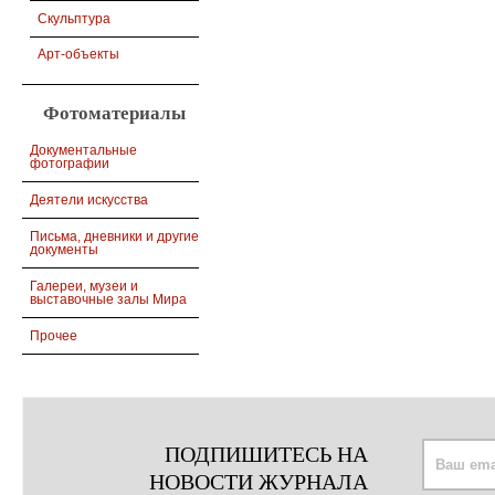
Скульптура
Арт-объекты
Фотоматериалы
Документальные
фотографии
Деятели искусства
Письма, дневники и другие
документы
Галереи, музеи и
выставочные залы Мира
Прочее
ПОДПИШИТЕСЬ НА
НОВОСТИ ЖУРНАЛА