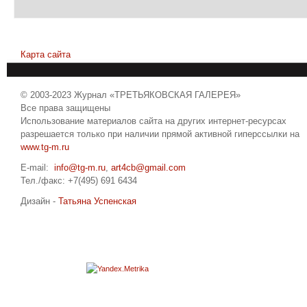
Карта сайта
© 2003-2023 Журнал «ТРЕТЬЯКОВСКАЯ ГАЛЕРЕЯ»
Все права защищены
Использование материалов сайта на других интернет-ресурсах
разрешается только при наличии прямой активной гиперссылки на
www.tg-m.ru
E-mail:
info@tg-m.ru
,
art4cb@gmail.com
Тел./факс: +7(495) 691 6434
Дизайн -
Татьяна Успенская