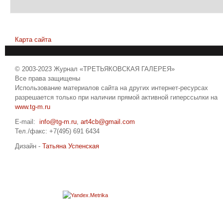
Карта сайта
© 2003-2023 Журнал «ТРЕТЬЯКОВСКАЯ ГАЛЕРЕЯ»
Все права защищены
Использование материалов сайта на других интернет-ресурсах
разрешается только при наличии прямой активной гиперссылки на
www.tg-m.ru
E-mail:
info@tg-m.ru
,
art4cb@gmail.com
Тел./факс: +7(495) 691 6434
Дизайн -
Татьяна Успенская