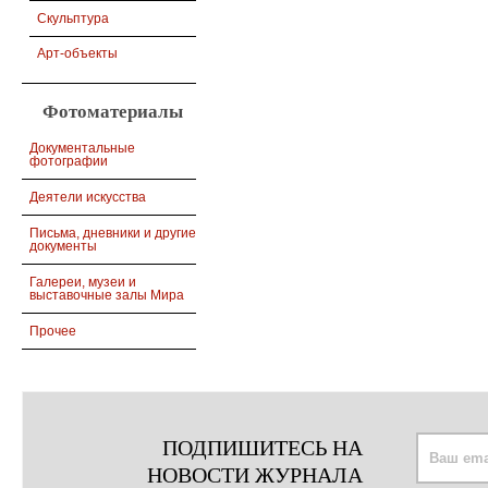
Скульптура
Арт-объекты
Фотоматериалы
Документальные
фотографии
Деятели искусства
Письма, дневники и другие
документы
Галереи, музеи и
выставочные залы Мира
Прочее
ПОДПИШИТЕСЬ НА
НОВОСТИ ЖУРНАЛА