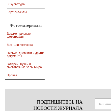
Скульптура
Арт-объекты
Фотоматериалы
Документальные
фотографии
Деятели искусства
Письма, дневники и другие
документы
Галереи, музеи и
выставочные залы Мира
Прочее
ПОДПИШИТЕСЬ НА
НОВОСТИ ЖУРНАЛА