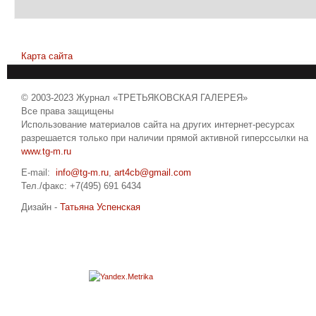
Карта сайта
© 2003-2023 Журнал «ТРЕТЬЯКОВСКАЯ ГАЛЕРЕЯ»
Все права защищены
Использование материалов сайта на других интернет-ресурсах
разрешается только при наличии прямой активной гиперссылки на
www.tg-m.ru
E-mail:
info@tg-m.ru
,
art4cb@gmail.com
Тел./факс: +7(495) 691 6434
Дизайн -
Татьяна Успенская