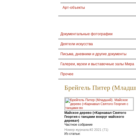
Арт-объекты
Документальные фотографии
Деятели искусства
Письма, дневники и другие документы
Галереи, музеи и выставочные залы Мира
Прочее
Брейгель Питер (Младш
Майское дерево («Карнавал Святого
Георгия с танцами вокруг майского
дерева»)
Частное собрание
Номер журнала:
#2 2021 (71)
Из статьи: