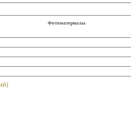
Фотоматериалы
ий)