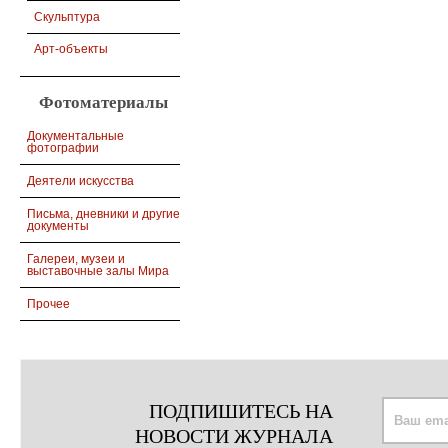
Скульптура
Арт-объекты
Фотоматериалы
Документальные
фотографии
Деятели искусства
Письма, дневники и другие
документы
Галереи, музеи и
выставочные залы Мира
Прочее
ПОДПИШИТЕСЬ НА
НОВОСТИ ЖУРНАЛА