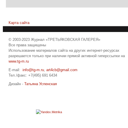
Карта сайта
© 2003-2023 Журнал «ТРЕТЬЯКОВСКАЯ ГАЛЕРЕЯ»
Все права защищены
Использование материалов сайта на других интернет-ресурсах
разрешается только при наличии прямой активной гиперссылки на
www.tg-m.ru
E-mail:
info@tg-m.ru
,
art4cb@gmail.com
Тел./факс: +7(495) 691 6434
Дизайн -
Татьяна Успенская