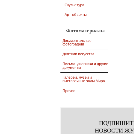
Скульптура
Арт-объекты
Фотоматериалы
Документальные
фотографии
Деятели искусства
Письма, дневники и другие
документы
Галереи, музеи и
выставочные залы Мира
Прочее
ПОДПИШИТ
НОВОСТИ Ж