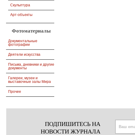
Скульптура
Арт-объекты
Фотоматериалы
Документальные
фотографии
Деятели искусства
Письма, дневники и другие
документы
Галереи, музеи и
выставочные залы Мира
Прочее
ПОДПИШИТЕСЬ НА
НОВОСТИ ЖУРНАЛА