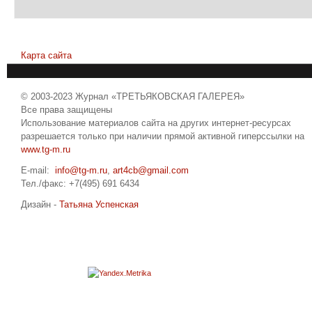
Карта сайта
© 2003-2023 Журнал «ТРЕТЬЯКОВСКАЯ ГАЛЕРЕЯ»
Все права защищены
Использование материалов сайта на других интернет-ресурсах
разрешается только при наличии прямой активной гиперссылки на
www.tg-m.ru
E-mail:
info@tg-m.ru
,
art4cb@gmail.com
Тел./факс: +7(495) 691 6434
Дизайн -
Татьяна Успенская