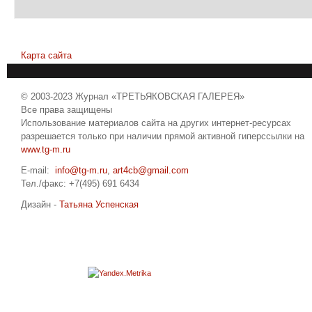
Карта сайта
© 2003-2023 Журнал «ТРЕТЬЯКОВСКАЯ ГАЛЕРЕЯ»
Все права защищены
Использование материалов сайта на других интернет-ресурсах
разрешается только при наличии прямой активной гиперссылки на
www.tg-m.ru
E-mail:
info@tg-m.ru
,
art4cb@gmail.com
Тел./факс: +7(495) 691 6434
Дизайн -
Татьяна Успенская