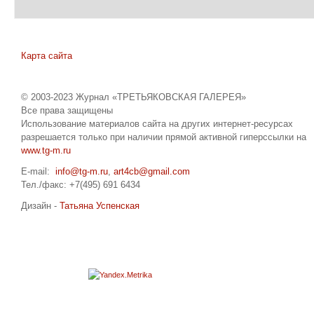
Карта сайта
© 2003-2023 Журнал «ТРЕТЬЯКОВСКАЯ ГАЛЕРЕЯ»
Все права защищены
Использование материалов сайта на других интернет-ресурсах
разрешается только при наличии прямой активной гиперссылки на
www.tg-m.ru
E-mail:
info@tg-m.ru
,
art4cb@gmail.com
Тел./факс: +7(495) 691 6434
Дизайн -
Татьяна Успенская