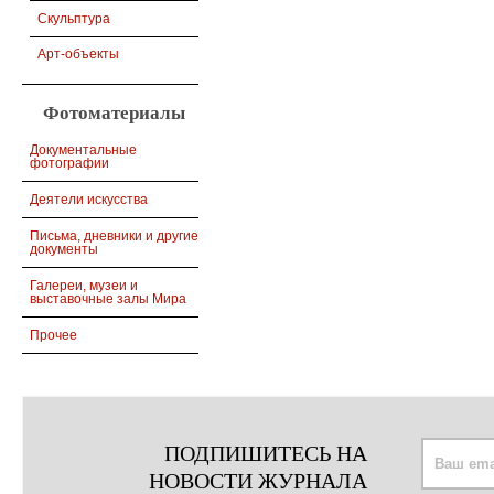
Скульптура
Арт-объекты
Фотоматериалы
Документальные
фотографии
Деятели искусства
Письма, дневники и другие
документы
Галереи, музеи и
выставочные залы Мира
Прочее
ПОДПИШИТЕСЬ НА
НОВОСТИ ЖУРНАЛА