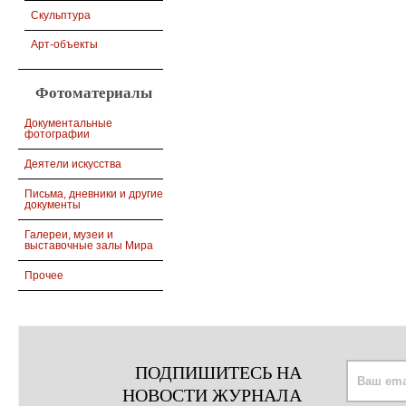
Скульптура
Арт-объекты
Фотоматериалы
Документальные
фотографии
Деятели искусства
Письма, дневники и другие
документы
Галереи, музеи и
выставочные залы Мира
Прочее
ПОДПИШИТЕСЬ НА
НОВОСТИ ЖУРНАЛА