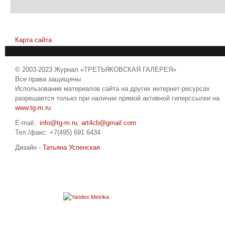
Карта сайта
© 2003-2023 Журнал «ТРЕТЬЯКОВСКАЯ ГАЛЕРЕЯ»
Все права защищены
Использование материалов сайта на других интернет-ресурсах
разрешается только при наличии прямой активной гиперссылки на
www.tg-m.ru
E-mail:
info@tg-m.ru
,
art4cb@gmail.com
Тел./факс: +7(495) 691 6434
Дизайн -
Татьяна Успенская