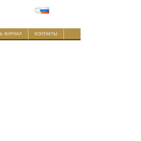
ТЬ ЖУРНАЛ
КОНТАКТЫ