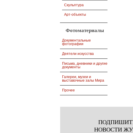
Скульптура
Арт-объекты
Фотоматериалы
Документальные
фотографии
Деятели искусства
Письма, дневники и другие
документы
Галереи, музеи и
выставочные залы Мира
Прочее
ПОДПИШИТ
НОВОСТИ Ж