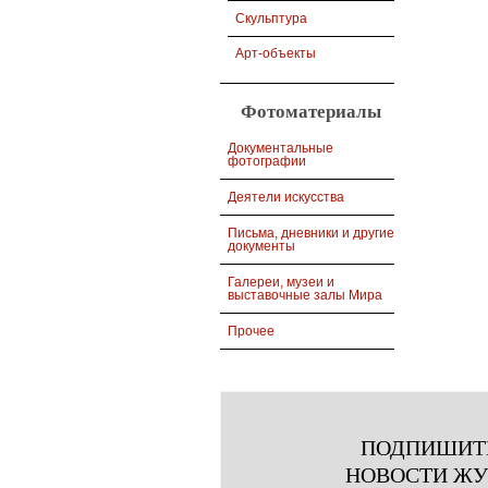
Скульптура
Арт-объекты
Фотоматериалы
Документальные
фотографии
Деятели искусства
Письма, дневники и другие
документы
Галереи, музеи и
выставочные залы Мира
Прочее
ПОДПИШИТ
НОВОСТИ Ж