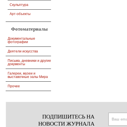
Скульптура
Арт-объекты
Фотоматериалы
Документальные
фотографии
Деятели искусства
Письма, дневники и другие
документы
Галереи, музеи и
выставочные залы Мира
Прочее
ПОДПИШИТЕСЬ НА
НОВОСТИ ЖУРНАЛА