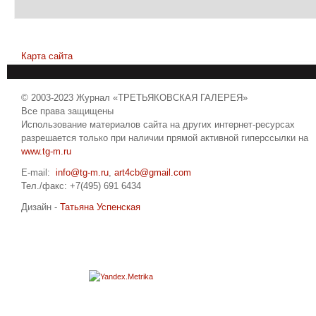
Карта сайта
© 2003-2023 Журнал «ТРЕТЬЯКОВСКАЯ ГАЛЕРЕЯ»
Все права защищены
Использование материалов сайта на других интернет-ресурсах
разрешается только при наличии прямой активной гиперссылки на
www.tg-m.ru
E-mail:
info@tg-m.ru
,
art4cb@gmail.com
Тел./факс: +7(495) 691 6434
Дизайн -
Татьяна Успенская