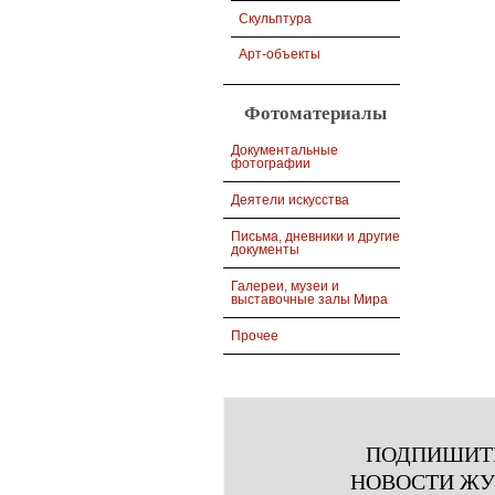
Скульптура
Арт-объекты
Фотоматериалы
Документальные
фотографии
Деятели искусства
Письма, дневники и другие
документы
Галереи, музеи и
выставочные залы Мира
Прочее
ПОДПИШИТ
НОВОСТИ Ж