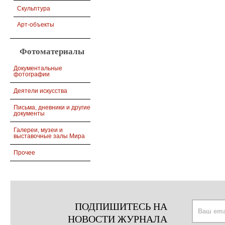
Скульптура
Арт-объекты
Фотоматериалы
Документальные
фотографии
Деятели искусства
Письма, дневники и другие
документы
Галереи, музеи и
выставочные залы Мира
Прочее
ПОДПИШИТЕСЬ НА
НОВОСТИ ЖУРНАЛА