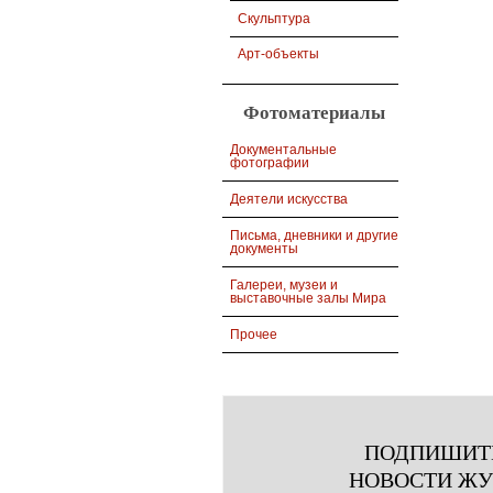
Скульптура
Арт-объекты
Фотоматериалы
Документальные
фотографии
Деятели искусства
Письма, дневники и другие
документы
Галереи, музеи и
выставочные залы Мира
Прочее
ПОДПИШИТ
НОВОСТИ Ж