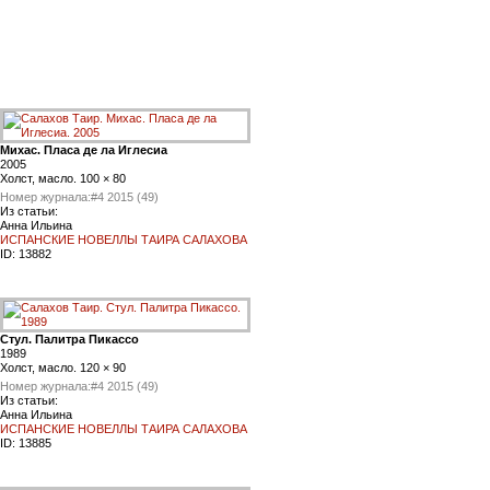
Михас. Пласа де ла Иглесиа
2005
Холст, масло. 100 × 80
Номер журнала:
#4 2015 (49)
Из статьи:
Анна Ильина
ИСПАНСКИЕ НОВЕЛЛЫ ТАИРА САЛАХОВА
ID:
13882
Стул. Палитра Пикассо
1989
Холст, масло. 120 × 90
Номер журнала:
#4 2015 (49)
Из статьи:
Анна Ильина
ИСПАНСКИЕ НОВЕЛЛЫ ТАИРА САЛАХОВА
ID:
13885