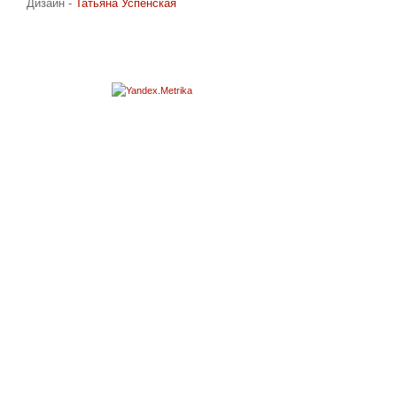
Дизайн -
Татьяна Успенская