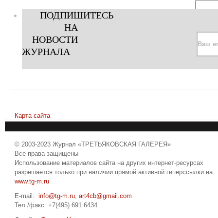
ПОДПИШИТЕСЬ
НА
НОВОСТИ
ЖУРНАЛА
Карта сайта
© 2003-2023 Журнал «ТРЕТЬЯКОВСКАЯ ГАЛЕРЕЯ»
Все права защищены
Использование материалов сайта на других интернет-ресурсах
разрешается только при наличии прямой активной гиперссылки на
www.tg-m.ru
E-mail:
info@tg-m.ru
,
art4cb@gmail.com
Тел./факс: +7(495) 691 6434