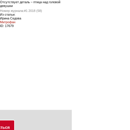
Отсутствует деталь – птица над головой
девушки
Номер журнала:
#1 2018 (58)
Из статьи:
Ирина Седова
Митрофан
ID:
17679