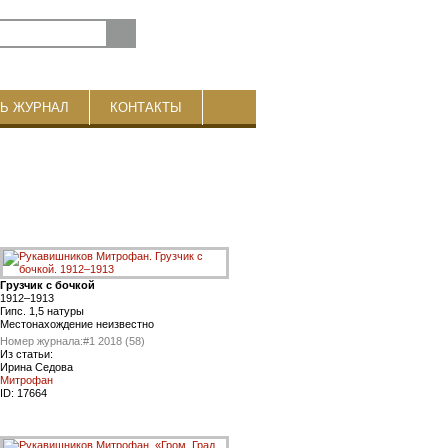
ТЬ ЖУРНАЛ
КОНТАКТЫ
Грузчик с бочкой
1912–1913
Гипс. 1,5 натуры
Местонахождение неизвестно
Номер журнала:
#1 2018 (58)
Из статьи:
Ирина Седова
Митрофан
ID:
17664