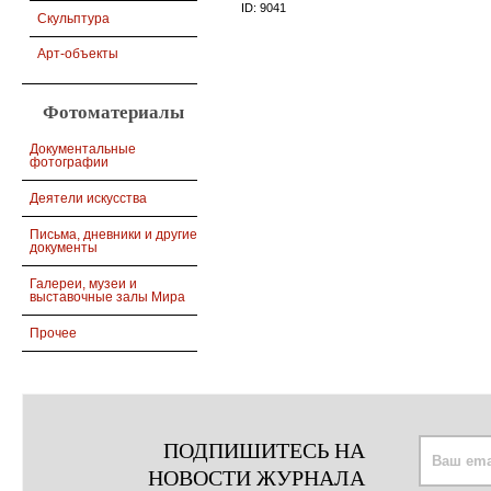
ID:
9041
Скульптура
Арт-объекты
Фотоматериалы
Документальные
фотографии
Деятели искусства
Письма, дневники и другие
документы
Галереи, музеи и
выставочные залы Мира
Прочее
ПОДПИШИТЕСЬ НА
НОВОСТИ ЖУРНАЛА