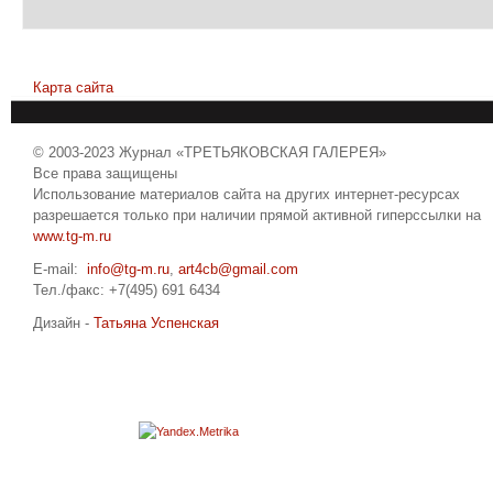
Карта сайта
© 2003-2023 Журнал «ТРЕТЬЯКОВСКАЯ ГАЛЕРЕЯ»
Все права защищены
Использование материалов сайта на других интернет-ресурсах
разрешается только при наличии прямой активной гиперссылки на
www.tg-m.ru
E-mail:
info@tg-m.ru
,
art4cb@gmail.com
Тел./факс: +7(495) 691 6434
Дизайн -
Татьяна Успенская